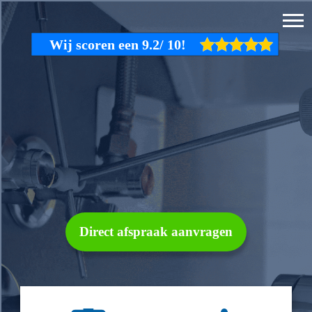
Direct afspraak aanvragen